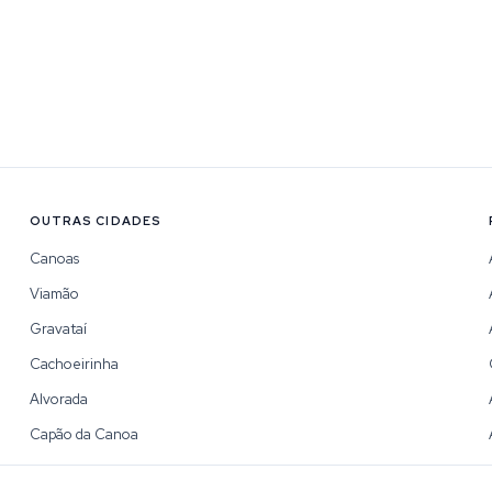
OUTRAS CIDADES
Canoas
Viamão
Gravataí
Cachoeirinha
Alvorada
Capão da Canoa