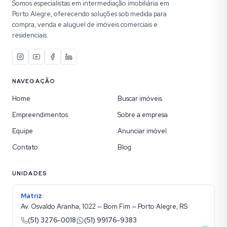
Somos especialistas em intermediação imobiliária em
Porto Alegre, oferecendo soluções sob medida para
compra, venda e aluguel de imóveis comerciais e
residenciais.
NAVEGAÇÃO
Home
Buscar imóveis
Empreendimentos
Sobre a empresa
Equipe
Anunciar imóvel
Contato
Blog
UNIDADES
Matriz
Av. Osvaldo Aranha, 1022 — Bom Fim — Porto Alegre, RS
(51) 3276-0018
(51) 99176-9383