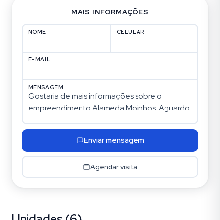
MAIS INFORMAÇÕES
NOME
CELULAR
E-MAIL
MENSAGEM
Enviar mensagem
Agendar visita
Unidades (6)