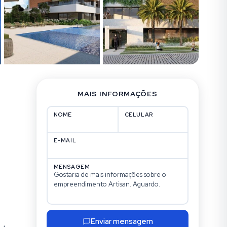
MAIS INFORMAÇÕES
NOME
CELULAR
E-MAIL
MENSAGEM
Enviar mensagem