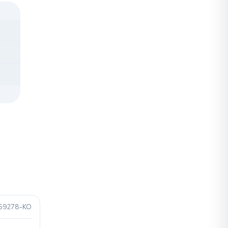
59278-KO