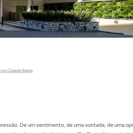
s
no Cidade Baixa
 expressão. De um sentimento, de uma vontade, de uma opi