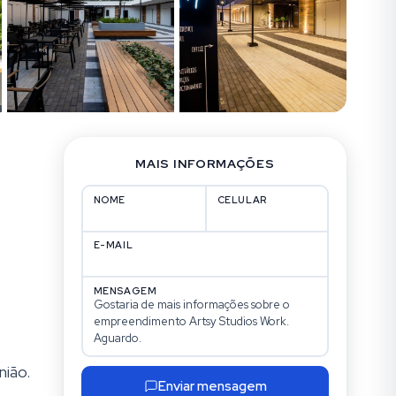
MAIS INFORMAÇÕES
NOME
CELULAR
E-MAIL
MENSAGEM
nião.
Enviar mensagem