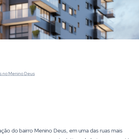
s
no Menino Deus
ção do bairro Menino Deus, em uma das ruas mais