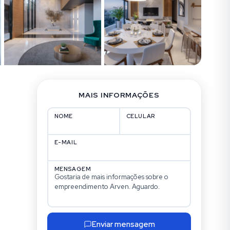
MAIS INFORMAÇÕES
NOME
CELULAR
E-MAIL
MENSAGEM
Enviar mensagem