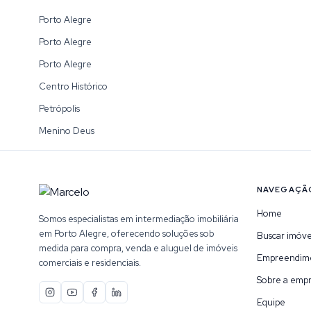
Porto Alegre
Porto Alegre
Porto Alegre
Centro Histórico
Petrópolis
Menino Deus
NAVEGAÇÃ
Home
Somos especialistas em intermediação imobiliária
em Porto Alegre, oferecendo soluções sob
Buscar imóve
medida para compra, venda e aluguel de imóveis
Empreendim
comerciais e residenciais.
Sobre a emp
Equipe