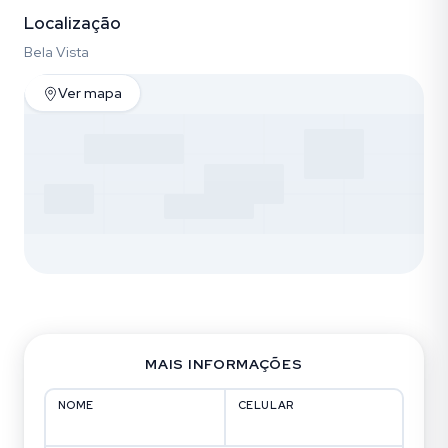
Localização
Bela Vista
Ver mapa
MAIS INFORMAÇÕES
NOME
CELULAR