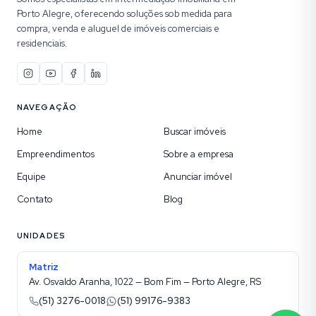
Porto Alegre, oferecendo soluções sob medida para
compra, venda e aluguel de imóveis comerciais e
residenciais.
NAVEGAÇÃO
Home
Buscar imóveis
Empreendimentos
Sobre a empresa
Equipe
Anunciar imóvel
Contato
Blog
UNIDADES
Matriz
Av. Osvaldo Aranha, 1022 — Bom Fim — Porto Alegre, RS
(51) 3276-0018
(51) 99176-9383