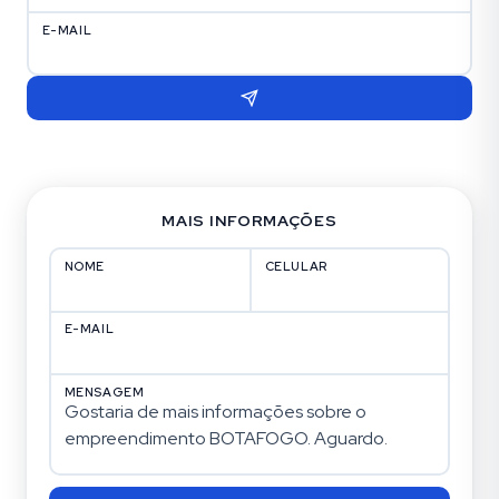
E-MAIL
MAIS INFORMAÇÕES
NOME
CELULAR
E-MAIL
MENSAGEM