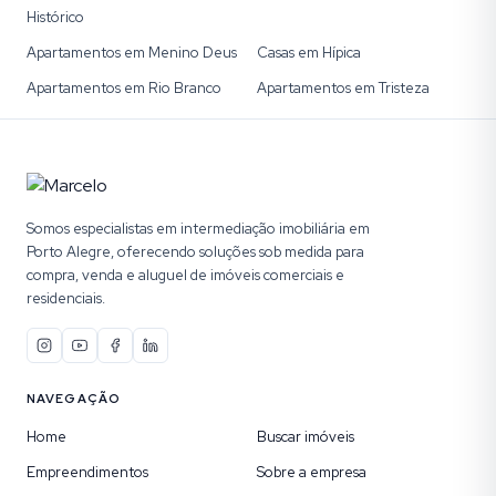
Histórico
Apartamentos em Menino Deus
Casas em Hípica
Apartamentos em Rio Branco
Apartamentos em Tristeza
Somos especialistas em intermediação imobiliária em
Porto Alegre, oferecendo soluções sob medida para
compra, venda e aluguel de imóveis comerciais e
residenciais.
NAVEGAÇÃO
Home
Buscar imóveis
Empreendimentos
Sobre a empresa