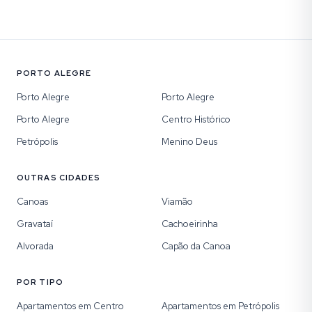
PORTO ALEGRE
Porto Alegre
Porto Alegre
Porto Alegre
Centro Histórico
Petrópolis
Menino Deus
OUTRAS CIDADES
Canoas
Viamão
Gravataí
Cachoeirinha
Alvorada
Capão da Canoa
POR TIPO
Apartamentos em Centro
Apartamentos em Petrópolis