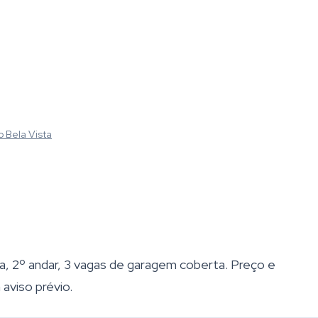
o Bela Vista
a, 2º andar, 3 vagas de garagem coberta. Preço e
 aviso prévio.