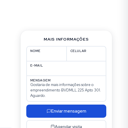
MAIS INFORMAÇÕES
NOME
CELULAR
E-MAIL
MENSAGEM
Enviar mensagem
Agendar visita