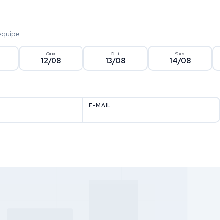
equipe.
Qua
Qui
Sex
12/08
13/08
14/08
E-MAIL