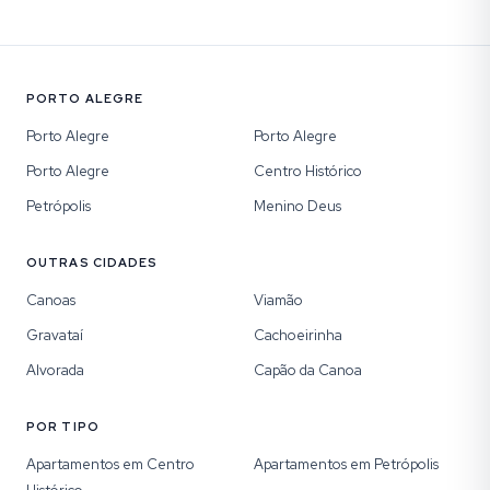
PORTO ALEGRE
Porto Alegre
Porto Alegre
Porto Alegre
Centro Histórico
Petrópolis
Menino Deus
OUTRAS CIDADES
Canoas
Viamão
Gravataí
Cachoeirinha
Alvorada
Capão da Canoa
POR TIPO
Apartamentos em Centro
Apartamentos em Petrópolis