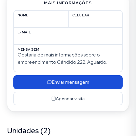
MAIS INFORMAÇÕES
NOME
CELULAR
E-MAIL
MENSAGEM
Enviar mensagem
Agendar visita
Unidades (2)
Auxiliadora