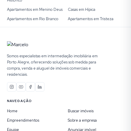
Histórico
Apartamentos em Menino Deus
Casas em Hípica
Apartamentos em Rio Branco
Apartamentos em Tristeza
Somos especialistas em intermediação imobiliária em
Porto Alegre, oferecendo soluções sob medida para
compra, venda e aluguel de imóveis comerciais e
residenciais.
NAVEGAÇÃO
Home
Buscar imóveis
Empreendimentos
Sobre a empresa
Equipe
Anunciar imóvel