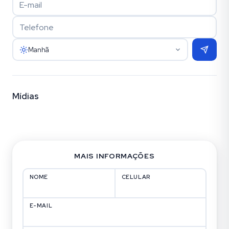
Manhã
Mídias
Fotos (9)
MAIS INFORMAÇÕES
NOME
CELULAR
E-MAIL