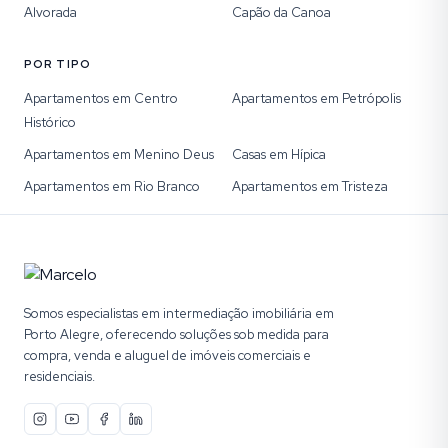
Alvorada
Capão da Canoa
POR TIPO
Apartamentos em Centro
Apartamentos em Petrópolis
Histórico
Apartamentos em Menino Deus
Casas em Hípica
Apartamentos em Rio Branco
Apartamentos em Tristeza
Somos especialistas em intermediação imobiliária em
Porto Alegre, oferecendo soluções sob medida para
compra, venda e aluguel de imóveis comerciais e
residenciais.