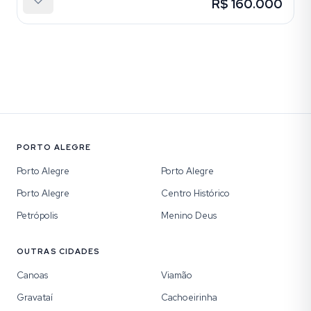
R$ 160.000
PORTO ALEGRE
Porto Alegre
Porto Alegre
Porto Alegre
Centro Histórico
Petrópolis
Menino Deus
OUTRAS CIDADES
Canoas
Viamão
Gravataí
Cachoeirinha