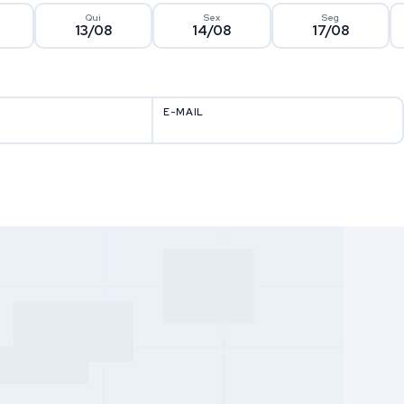
Qui
Sex
Seg
13/08
14/08
17/08
E-MAIL