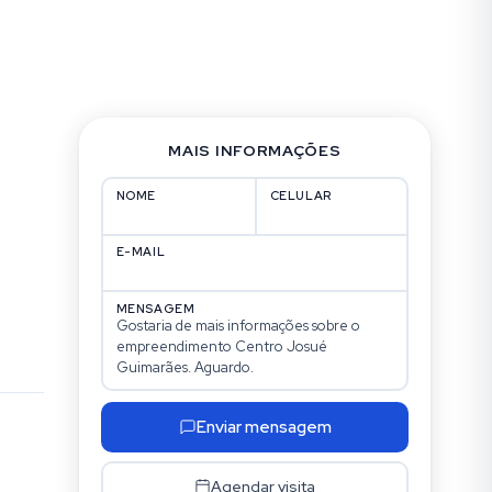
MAIS INFORMAÇÕES
NOME
CELULAR
E-MAIL
MENSAGEM
Enviar mensagem
Agendar visita