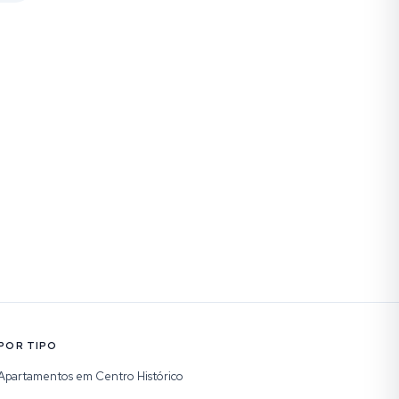
POR TIPO
Apartamentos em Centro Histórico