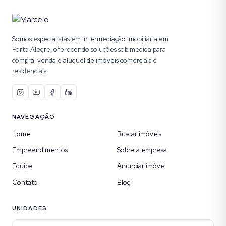
Somos especialistas em intermediação imobiliária em
Porto Alegre, oferecendo soluções sob medida para
compra, venda e aluguel de imóveis comerciais e
residenciais.
NAVEGAÇÃO
Home
Buscar imóveis
Empreendimentos
Sobre a empresa
Equipe
Anunciar imóvel
Contato
Blog
UNIDADES