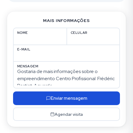
MAIS INFORMAÇÕES
NOME
CELULAR
E-MAIL
MENSAGEM
Enviar mensagem
Agendar visita