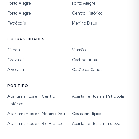
Porto Alegre
Porto Alegre
Porto Alegre
Centro Histórico
Petrópolis
Menino Deus
OUTRAS CIDADES
Canoas
Viamão
Gravataí
Cachoeirinha
Alvorada
Capão da Canoa
POR TIPO
Apartamentos em Centro
Apartamentos em Petrópolis
Histórico
Apartamentos em Menino Deus
Casas em Hípica
Apartamentos em Rio Branco
Apartamentos em Tristeza