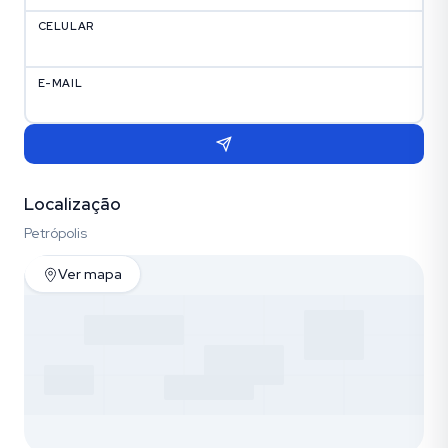
CELULAR
E-MAIL
Localização
Petrópolis
Ver mapa