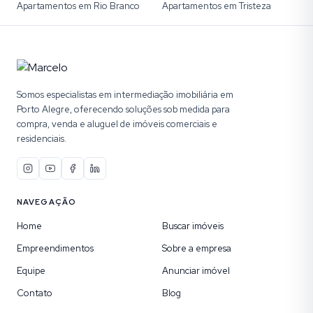
Apartamentos em Rio Branco
Apartamentos em Tristeza
Somos especialistas em intermediação imobiliária em
Porto Alegre, oferecendo soluções sob medida para
compra, venda e aluguel de imóveis comerciais e
residenciais.
NAVEGAÇÃO
Home
Buscar imóveis
Empreendimentos
Sobre a empresa
Equipe
Anunciar imóvel
Contato
Blog