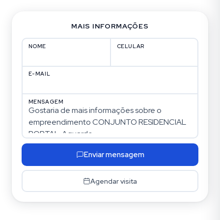
MAIS INFORMAÇÕES
NOME
CELULAR
E-MAIL
MENSAGEM
Enviar mensagem
Agendar visita