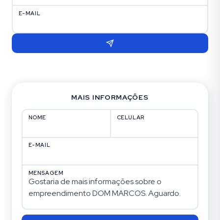
E-MAIL
MAIS INFORMAÇÕES
NOME
CELULAR
E-MAIL
MENSAGEM