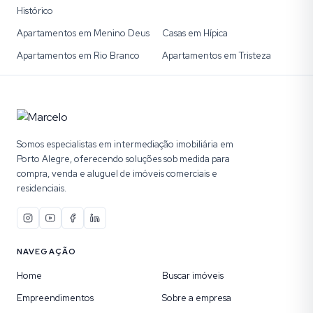
Histórico
Apartamentos em Menino Deus
Casas em Hípica
Apartamentos em Rio Branco
Apartamentos em Tristeza
Somos especialistas em intermediação imobiliária em
Porto Alegre, oferecendo soluções sob medida para
compra, venda e aluguel de imóveis comerciais e
residenciais.
NAVEGAÇÃO
Home
Buscar imóveis
Empreendimentos
Sobre a empresa