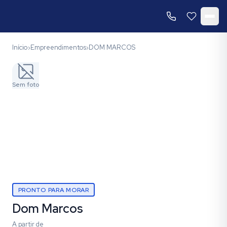
Início
Empreendimentos
DOM MARCOS
›
›
Sem foto
PRONTO PARA MORAR
Dom Marcos
A partir de