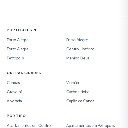
PORTO ALEGRE
Porto Alegre
Porto Alegre
Porto Alegre
Centro Histórico
Petrópolis
Menino Deus
OUTRAS CIDADES
Canoas
Viamão
Gravataí
Cachoeirinha
Alvorada
Capão da Canoa
POR TIPO
Apartamentos em Centro
Apartamentos em Petrópolis