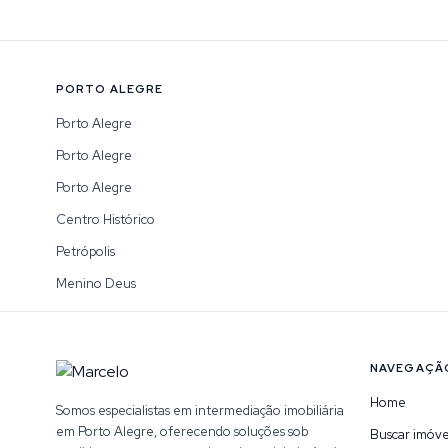
PORTO ALEGRE
Porto Alegre
Porto Alegre
Porto Alegre
Centro Histórico
Petrópolis
Menino Deus
NAVEGAÇÃ
Home
Somos especialistas em intermediação imobiliária
em Porto Alegre, oferecendo soluções sob
Buscar imóve