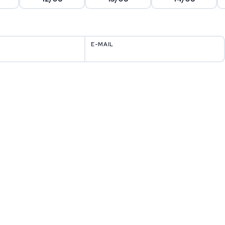
E-MAIL