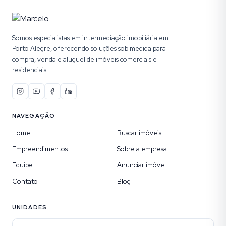
Somos especialistas em intermediação imobiliária em
Porto Alegre, oferecendo soluções sob medida para
compra, venda e aluguel de imóveis comerciais e
residenciais.
NAVEGAÇÃO
Home
Buscar imóveis
Empreendimentos
Sobre a empresa
Equipe
Anunciar imóvel
Contato
Blog
UNIDADES