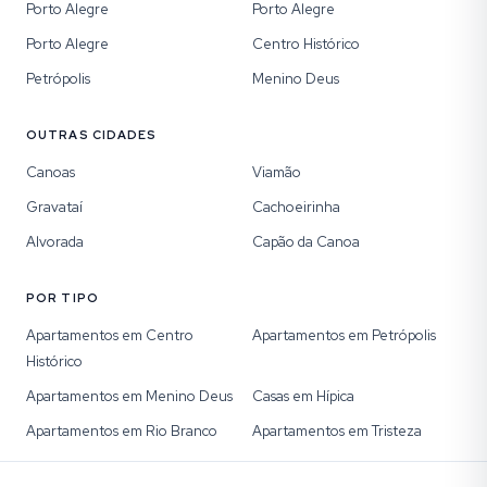
Porto Alegre
Porto Alegre
Porto Alegre
Centro Histórico
Petrópolis
Menino Deus
OUTRAS CIDADES
Canoas
Viamão
Gravataí
Cachoeirinha
Alvorada
Capão da Canoa
POR TIPO
Apartamentos em Centro
Apartamentos em Petrópolis
Histórico
Apartamentos em Menino Deus
Casas em Hípica
Apartamentos em Rio Branco
Apartamentos em Tristeza