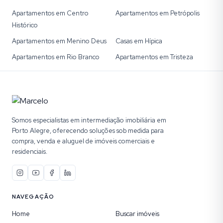
Apartamentos em Centro
Apartamentos em Petrópolis
Histórico
Apartamentos em Menino Deus
Casas em Hípica
Apartamentos em Rio Branco
Apartamentos em Tristeza
Somos especialistas em intermediação imobiliária em
Porto Alegre, oferecendo soluções sob medida para
compra, venda e aluguel de imóveis comerciais e
residenciais.
NAVEGAÇÃO
Home
Buscar imóveis