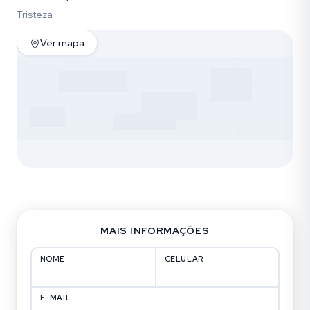
Tristeza
Ver mapa
MAIS INFORMAÇÕES
NOME
CELULAR
E-MAIL