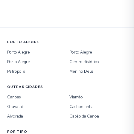
PORTO ALEGRE
Porto Alegre
Porto Alegre
Porto Alegre
Centro Histórico
Petrópolis
Menino Deus
OUTRAS CIDADES
Canoas
Viamão
Gravataí
Cachoeirinha
Alvorada
Capão da Canoa
POR TIPO