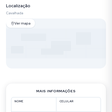
Localização
Cavalhada
Ver mapa
MAIS INFORMAÇÕES
NOME
CELULAR