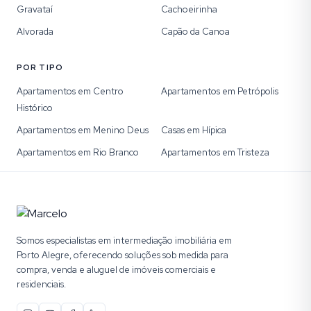
Gravataí
Cachoeirinha
Alvorada
Capão da Canoa
POR TIPO
Apartamentos em Centro
Apartamentos em Petrópolis
Histórico
Apartamentos em Menino Deus
Casas em Hípica
Apartamentos em Rio Branco
Apartamentos em Tristeza
Somos especialistas em intermediação imobiliária em
Porto Alegre, oferecendo soluções sob medida para
compra, venda e aluguel de imóveis comerciais e
residenciais.