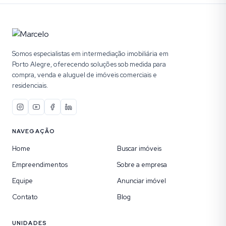
Somos especialistas em intermediação imobiliária em
Porto Alegre, oferecendo soluções sob medida para
compra, venda e aluguel de imóveis comerciais e
residenciais.
NAVEGAÇÃO
Home
Buscar imóveis
Empreendimentos
Sobre a empresa
Equipe
Anunciar imóvel
Contato
Blog
UNIDADES