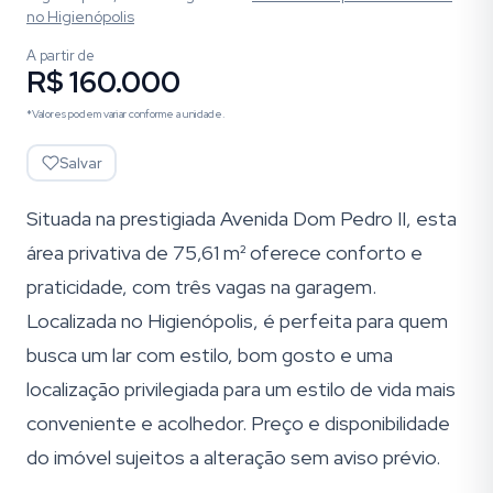
no Higienópolis
A partir de
R$ 160.000
*Valores podem variar conforme a unidade.
Salvar
Situada na prestigiada Avenida Dom Pedro II, esta
área privativa de 75,61 m² oferece conforto e
praticidade, com três vagas na garagem.
Localizada no Higienópolis, é perfeita para quem
busca um lar com estilo, bom gosto e uma
localização privilegiada para um estilo de vida mais
conveniente e acolhedor. Preço e disponibilidade
do imóvel sujeitos a alteração sem aviso prévio.