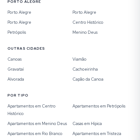
PORTO ALEGRE
Porto Alegre
Porto Alegre
Porto Alegre
Centro Histórico
Petrópolis
Menino Deus
OUTRAS CIDADES
Canoas
Viamão
Gravataí
Cachoeirinha
Alvorada
Capão da Canoa
POR TIPO
Apartamentos em Centro
Apartamentos em Petrópolis
Histórico
Apartamentos em Menino Deus
Casas em Hípica
Apartamentos em Rio Branco
Apartamentos em Tristeza