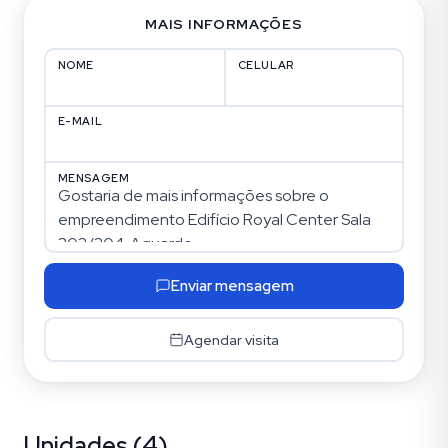
MAIS INFORMAÇÕES
NOME
CELULAR
E-MAIL
MENSAGEM
Enviar mensagem
Agendar visita
Unidades (4)