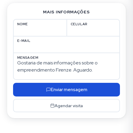
MAIS INFORMAÇÕES
NOME
CELULAR
E-MAIL
MENSAGEM
Enviar mensagem
Agendar visita