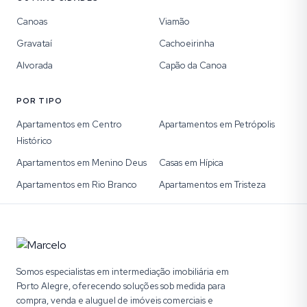
Canoas
Viamão
Gravataí
Cachoeirinha
Alvorada
Capão da Canoa
POR TIPO
Apartamentos em Centro
Apartamentos em Petrópolis
Histórico
Apartamentos em Menino Deus
Casas em Hípica
Apartamentos em Rio Branco
Apartamentos em Tristeza
Somos especialistas em intermediação imobiliária em
Porto Alegre, oferecendo soluções sob medida para
compra, venda e aluguel de imóveis comerciais e