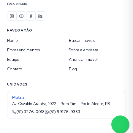
residenciais.
NAVEGAÇÃO
Home
Buscar imóveis
Empreendimentos
Sobre a empresa
Equipe
Anunciar imóvel
Contato
Blog
UNIDADES
Matriz
Av. Osvaldo Aranha, 1022 — Bom Fim — Porto Alegre, RS
(51) 3276-0018
(51) 99176-9383