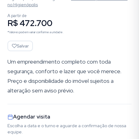
no Higienópolis
A partir de
R$ 472.700
*Valores podem variar conforme a unidade.
Salvar
Um empreendimento completo com toda
segurança, conforto e lazer que você merece.
Preço e disponibilidade do imóvel sujeitos a
alteração sem aviso prévio.
Agendar visita
Escolha a data e o turno e aguarde a confirmação de nossa
equipe.