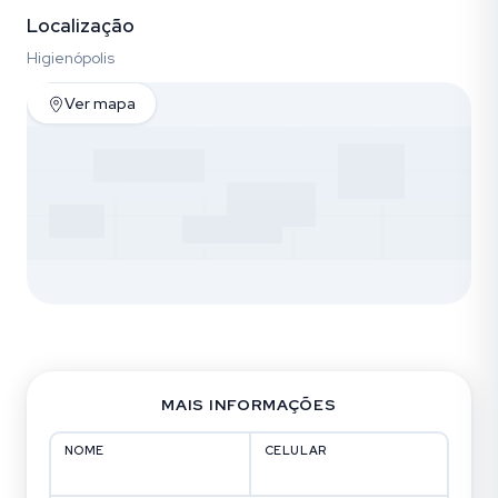
Localização
Higienópolis
Ver mapa
MAIS INFORMAÇÕES
NOME
CELULAR