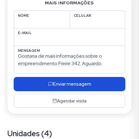
MAIS INFORMAÇÕES
NOME
CELULAR
E-MAIL
MENSAGEM
Enviar mensagem
Agendar visita
Unidades (4)
Mont Serrat