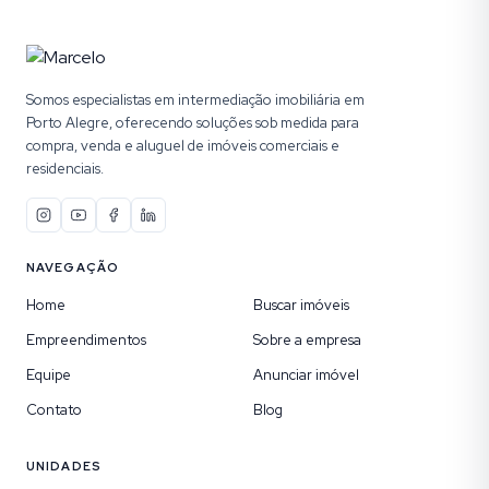
Somos especialistas em intermediação imobiliária em
Porto Alegre, oferecendo soluções sob medida para
compra, venda e aluguel de imóveis comerciais e
residenciais.
NAVEGAÇÃO
Home
Buscar imóveis
Empreendimentos
Sobre a empresa
Equipe
Anunciar imóvel
Contato
Blog
UNIDADES