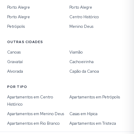
Porto Alegre
Porto Alegre
Porto Alegre
Centro Histórico
Petrópolis
Menino Deus
OUTRAS CIDADES
Canoas
Viamão
Gravataí
Cachoeirinha
Alvorada
Capão da Canoa
POR TIPO
Apartamentos em Centro
Apartamentos em Petrópolis
Histórico
Apartamentos em Menino Deus
Casas em Hípica
Apartamentos em Rio Branco
Apartamentos em Tristeza