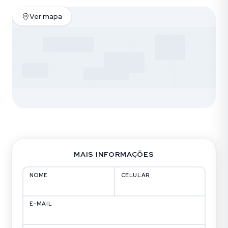
Ver mapa
MAIS INFORMAÇÕES
NOME
CELULAR
E-MAIL