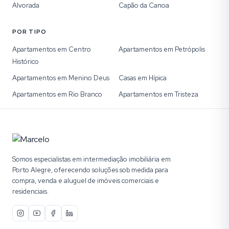
Alvorada
Capão da Canoa
POR TIPO
Apartamentos em Centro
Apartamentos em Petrópolis
Histórico
Apartamentos em Menino Deus
Casas em Hípica
Apartamentos em Rio Branco
Apartamentos em Tristeza
Somos especialistas em intermediação imobiliária em
Porto Alegre, oferecendo soluções sob medida para
compra, venda e aluguel de imóveis comerciais e
residenciais.