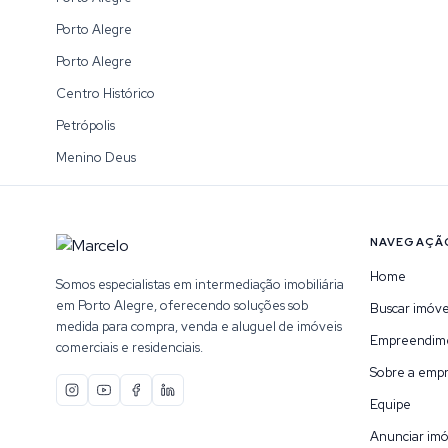
Porto Alegre
Porto Alegre
Centro Histórico
Petrópolis
Menino Deus
NAVEGAÇÃ
Home
Somos especialistas em intermediação imobiliária
em Porto Alegre, oferecendo soluções sob
Buscar imóve
medida para compra, venda e aluguel de imóveis
Empreendim
comerciais e residenciais.
Sobre a emp
Equipe
Anunciar imó