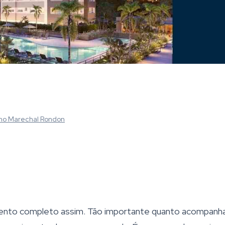
no Marechal Rondon
nto completo assim. Tão importante quanto acompanha