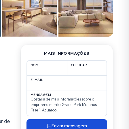
MAIS INFORMAÇÕES
NOME
CELULAR
E-MAIL
MENSAGEM
r de
Enviar mensagem