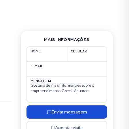
MAIS INFORMAÇÕES
NOME
CELULAR
E-MAIL
MENSAGEM
Enviar mensagem
Agendar visita