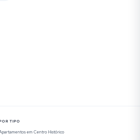
POR TIPO
Apartamentos em Centro Histórico