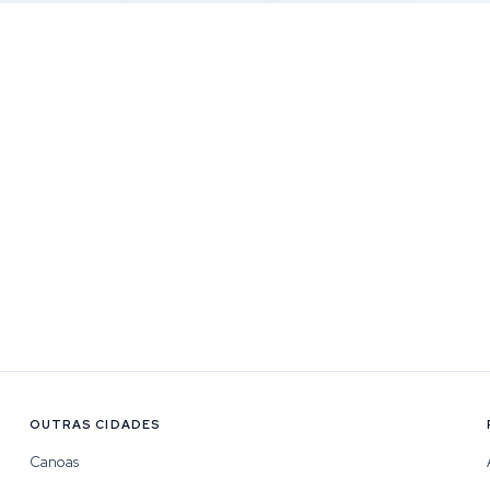
OUTRAS CIDADES
Canoas