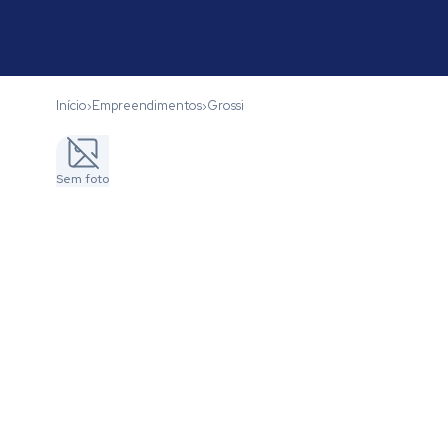
Início
Empreendimentos
Grossi
›
›
Sem foto