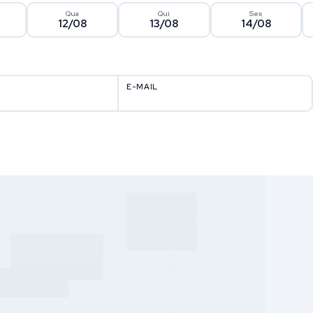
Qua
Qui
Sex
12/08
13/08
14/08
E-MAIL