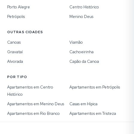
Porto Alegre
Centro Histórico
Petrópolis
Menino Deus
OUTRAS CIDADES
Canoas
Viamão
Gravataí
Cachoeirinha
Alvorada
Capão da Canoa
POR TIPO
Apartamentos em Centro
Apartamentos em Petrópolis
Histórico
Apartamentos em Menino Deus
Casas em Hípica
Apartamentos em Rio Branco
Apartamentos em Tristeza