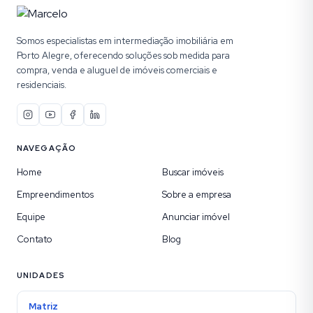
Somos especialistas em intermediação imobiliária em
Porto Alegre, oferecendo soluções sob medida para
compra, venda e aluguel de imóveis comerciais e
residenciais.
NAVEGAÇÃO
Home
Buscar imóveis
Empreendimentos
Sobre a empresa
Equipe
Anunciar imóvel
Contato
Blog
UNIDADES
Matriz