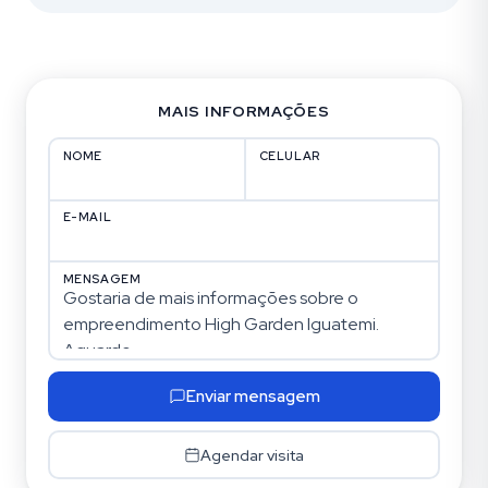
MAIS INFORMAÇÕES
NOME
CELULAR
E-MAIL
MENSAGEM
Enviar mensagem
Agendar visita