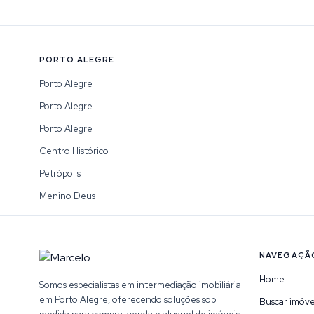
PORTO ALEGRE
Porto Alegre
Porto Alegre
Porto Alegre
Centro Histórico
Petrópolis
Menino Deus
NAVEGAÇÃ
Home
Somos especialistas em intermediação imobiliária
em Porto Alegre, oferecendo soluções sob
Buscar imóve