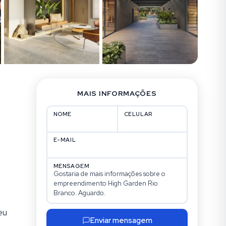
MAIS INFORMAÇÕES
NOME
CELULAR
E-MAIL
MENSAGEM
eu
Enviar mensagem