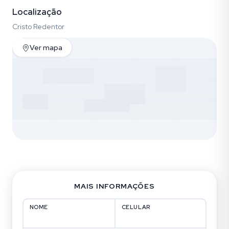
Localização
Cristo Redentor
Ver mapa
MAIS INFORMAÇÕES
NOME
CELULAR