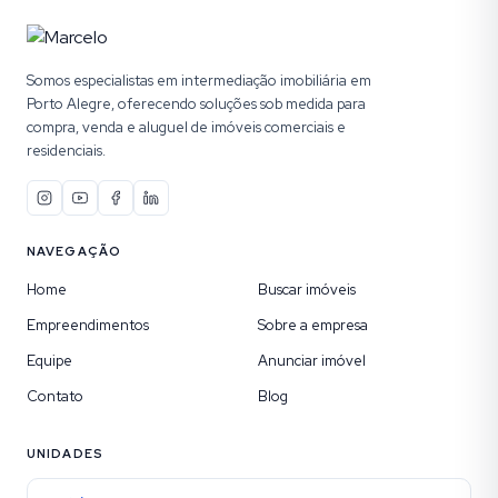
Somos especialistas em intermediação imobiliária em
Porto Alegre, oferecendo soluções sob medida para
compra, venda e aluguel de imóveis comerciais e
residenciais.
NAVEGAÇÃO
Home
Buscar imóveis
Empreendimentos
Sobre a empresa
Equipe
Anunciar imóvel
Contato
Blog
UNIDADES