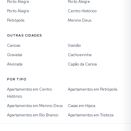
Porto Alegre
Porto Alegre
Porto Alegre
Centro Histórico
Petrópolis
Menino Deus
OUTRAS CIDADES
Canoas
Viamão
Gravataí
Cachoeirinha
Alvorada
Capão da Canoa
POR TIPO
Apartamentos em Centro
Apartamentos em Petrópolis
Histórico
Apartamentos em Menino Deus
Casas em Hípica
Apartamentos em Rio Branco
Apartamentos em Tristeza