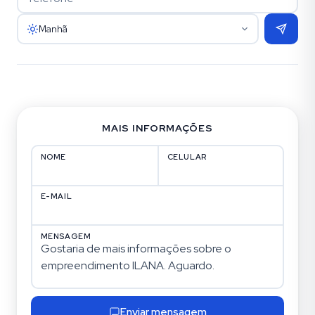
Manhã
MAIS INFORMAÇÕES
NOME
CELULAR
E-MAIL
MENSAGEM
Enviar mensagem