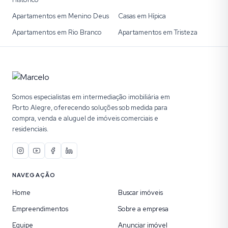
Apartamentos em Menino Deus
Casas em Hípica
Apartamentos em Rio Branco
Apartamentos em Tristeza
Somos especialistas em intermediação imobiliária em
Porto Alegre, oferecendo soluções sob medida para
compra, venda e aluguel de imóveis comerciais e
residenciais.
NAVEGAÇÃO
Home
Buscar imóveis
Empreendimentos
Sobre a empresa
Equipe
Anunciar imóvel