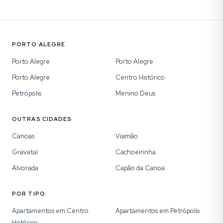
PORTO ALEGRE
Porto Alegre
Porto Alegre
Porto Alegre
Centro Histórico
Petrópolis
Menino Deus
OUTRAS CIDADES
Canoas
Viamão
Gravataí
Cachoeirinha
Alvorada
Capão da Canoa
POR TIPO
Apartamentos em Centro
Apartamentos em Petrópolis
Histórico