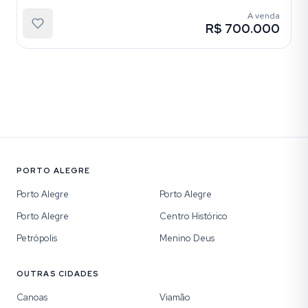
À venda
R$ 700.000
PORTO ALEGRE
Porto Alegre
Porto Alegre
Porto Alegre
Centro Histórico
Petrópolis
Menino Deus
OUTRAS CIDADES
Canoas
Viamão