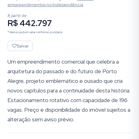
empreendimentos
no Independência
A partir de
R$ 442.797
*Valores podem variar conforme a unidade.
Salvar
Um empreendimento comercial que celebra a
arquitetura do passado e do futuro de Porto
Alegre, projeto emblemático e ousado que cria
novos capítulos para a continuidade desta história.
Estacionamento rotativo com capacidade de 196
vagas. Preço e disponibilidade do imóvel sujeitos a
alteração sem aviso prévio.