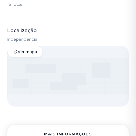
16 fotos
Fotos (16)
Localização
Independência
Ver mapa
MAIS INFORMAÇÕES