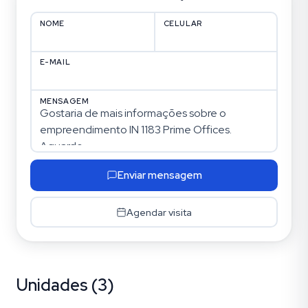
NOME
CELULAR
E-MAIL
MENSAGEM
Enviar mensagem
Agendar visita
Unidades (3)
Independência