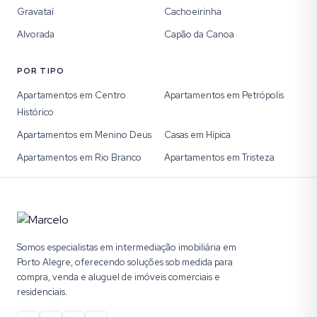
Gravataí
Cachoeirinha
Alvorada
Capão da Canoa
POR TIPO
Apartamentos em Centro
Apartamentos em Petrópolis
Histórico
Apartamentos em Menino Deus
Casas em Hípica
Apartamentos em Rio Branco
Apartamentos em Tristeza
Somos especialistas em intermediação imobiliária em
Porto Alegre, oferecendo soluções sob medida para
compra, venda e aluguel de imóveis comerciais e
residenciais.