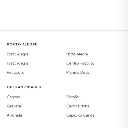
PORTO ALEGRE
Porto Alegre
Porto Alegre
Porto Alegre
Centro Histórico
Petrópolis
Menino Deus
OUTRAS CIDADES
Canoas
Viamão
Gravataí
Cachoeirinha
Alvorada
Capão da Canoa