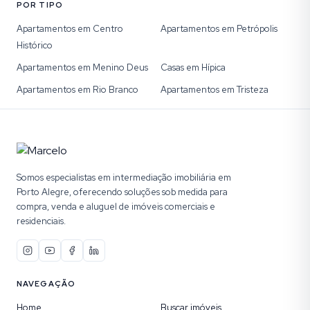
POR TIPO
Apartamentos em Centro
Apartamentos em Petrópolis
Histórico
Apartamentos em Menino Deus
Casas em Hípica
Apartamentos em Rio Branco
Apartamentos em Tristeza
Somos especialistas em intermediação imobiliária em
Porto Alegre, oferecendo soluções sob medida para
compra, venda e aluguel de imóveis comerciais e
residenciais.
NAVEGAÇÃO
Home
Buscar imóveis