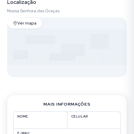
Localização
Nossa Senhora das Graças
Ver mapa
MAIS INFORMAÇÕES
NOME
CELULAR
E-MAIL