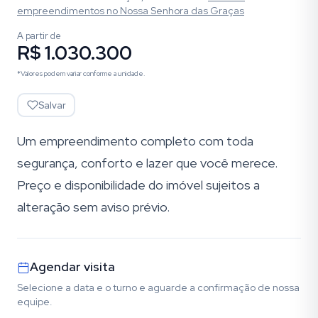
empreendimentos
no Nossa Senhora das Graças
A partir de
R$ 1.030.300
*Valores podem variar conforme a unidade.
Salvar
Um empreendimento completo com toda
segurança, conforto e lazer que você merece.
Preço e disponibilidade do imóvel sujeitos a
alteração sem aviso prévio.
Agendar visita
Selecione a data e o turno e aguarde a confirmação de nossa
equipe.