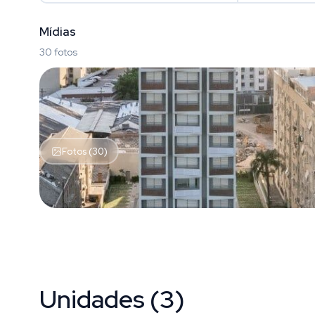
Mídias
30 fotos
Fotos (30)
Unidades (3)