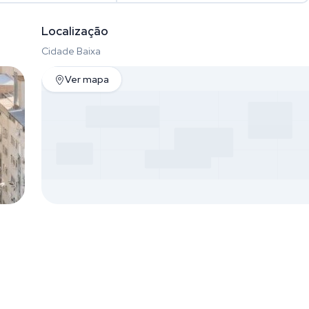
Localização
Cidade Baixa
Ver mapa