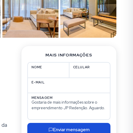
MAIS INFORMAÇÕES
NOME
CELULAR
E-MAIL
MENSAGEM
 da
Enviar mensagem