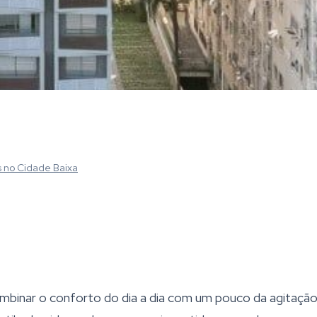
s
no Cidade Baixa
inar o conforto do dia a dia com um pouco da agitação