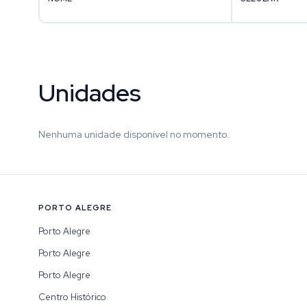
Unidades
Nenhuma unidade disponível no momento.
PORTO ALEGRE
Porto Alegre
Porto Alegre
Porto Alegre
Centro Histórico