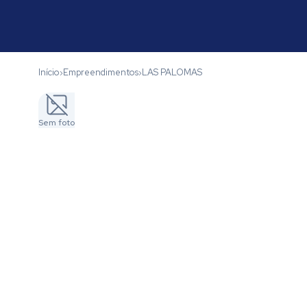
Início
Empreendimentos
LAS PALOMAS
›
›
Sem foto