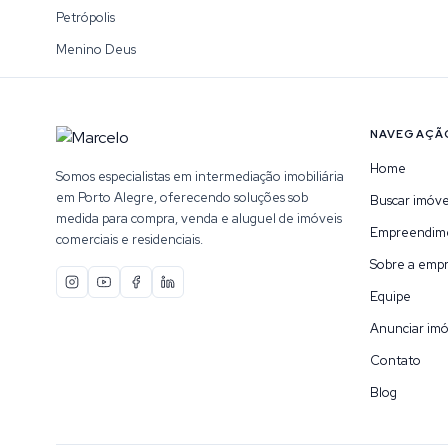
Petrópolis
Menino Deus
NAVEGAÇÃ
Home
Somos especialistas em intermediação imobiliária
em Porto Alegre, oferecendo soluções sob
Buscar imóve
medida para compra, venda e aluguel de imóveis
Empreendim
comerciais e residenciais.
Sobre a emp
Equipe
Anunciar imó
Contato
Blog