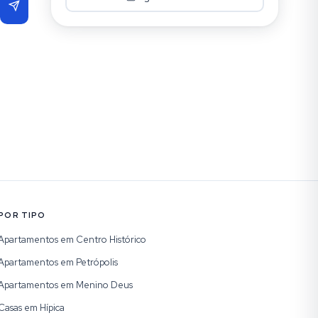
POR TIPO
Apartamentos em Centro Histórico
Apartamentos em Petrópolis
Apartamentos em Menino Deus
Casas em Hípica