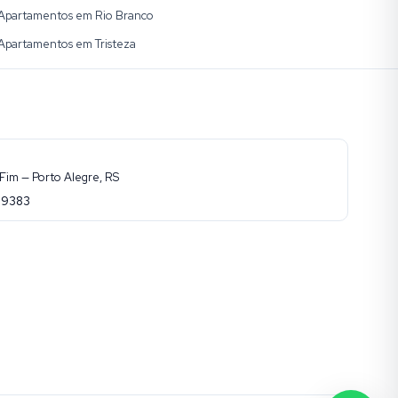
Apartamentos em Rio Branco
Apartamentos em Tristeza
Fim — Porto Alegre, RS
-9383