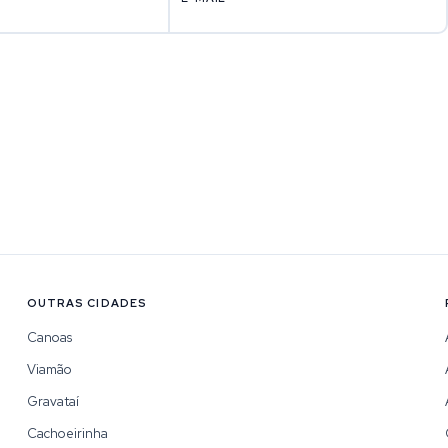
OUTRAS CIDADES
Canoas
Viamão
Gravataí
Cachoeirinha