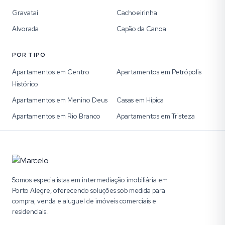
Gravataí
Cachoeirinha
Alvorada
Capão da Canoa
POR TIPO
Apartamentos em Centro
Apartamentos em Petrópolis
Histórico
Apartamentos em Menino Deus
Casas em Hípica
Apartamentos em Rio Branco
Apartamentos em Tristeza
Somos especialistas em intermediação imobiliária em
Porto Alegre, oferecendo soluções sob medida para
compra, venda e aluguel de imóveis comerciais e
residenciais.