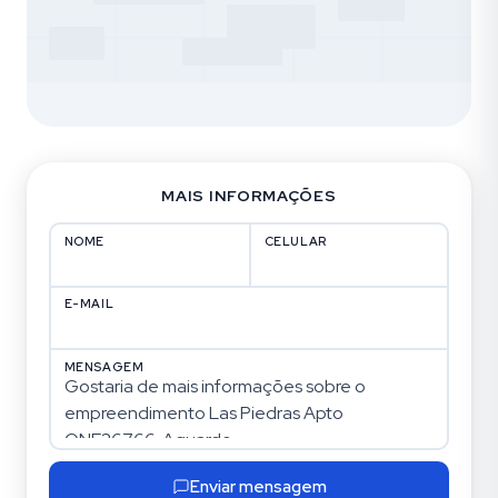
MAIS INFORMAÇÕES
NOME
CELULAR
E-MAIL
MENSAGEM
Enviar mensagem