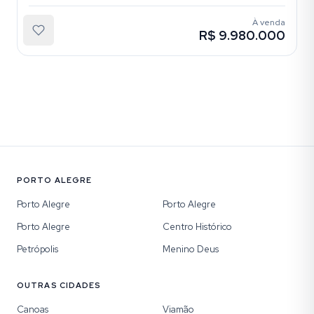
À venda
R$ 9.980.000
PORTO ALEGRE
Porto Alegre
Porto Alegre
Porto Alegre
Centro Histórico
Petrópolis
Menino Deus
OUTRAS CIDADES
Canoas
Viamão