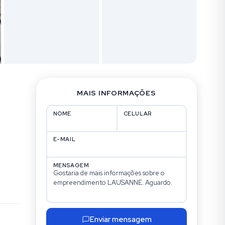
MAIS INFORMAÇÕES
NOME
CELULAR
E-MAIL
MENSAGEM
Enviar mensagem