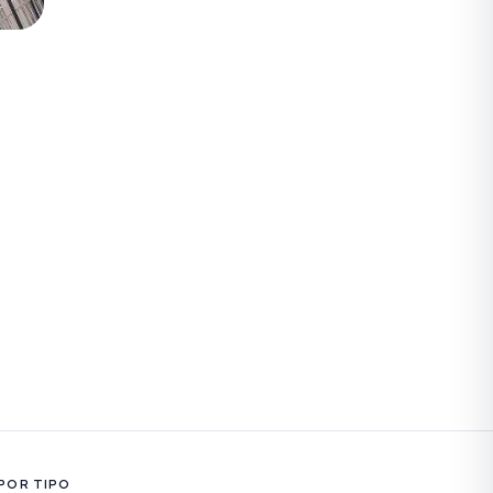
POR TIPO