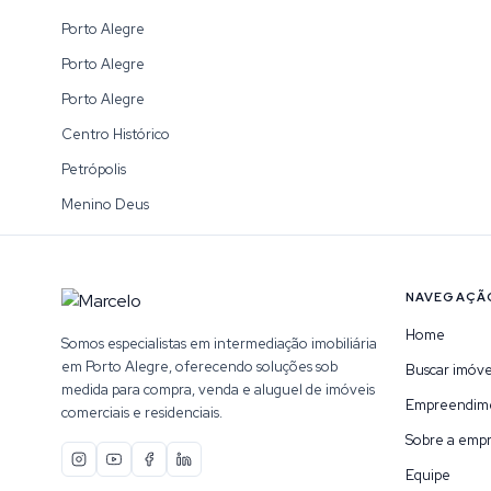
Porto Alegre
Porto Alegre
Porto Alegre
Centro Histórico
Petrópolis
Menino Deus
NAVEGAÇÃ
Home
Somos especialistas em intermediação imobiliária
em Porto Alegre, oferecendo soluções sob
Buscar imóve
medida para compra, venda e aluguel de imóveis
Empreendim
comerciais e residenciais.
Sobre a emp
Equipe