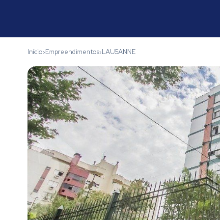
Início
Empreendimentos
LAUSANNE
›
›