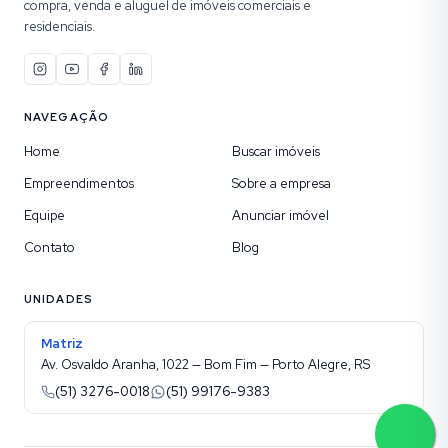
compra, venda e aluguel de imóveis comerciais e
residenciais.
NAVEGAÇÃO
Home
Buscar imóveis
Empreendimentos
Sobre a empresa
Equipe
Anunciar imóvel
Contato
Blog
UNIDADES
Matriz
Av. Osvaldo Aranha, 1022 — Bom Fim — Porto Alegre, RS
(51) 3276-0018
(51) 99176-9383