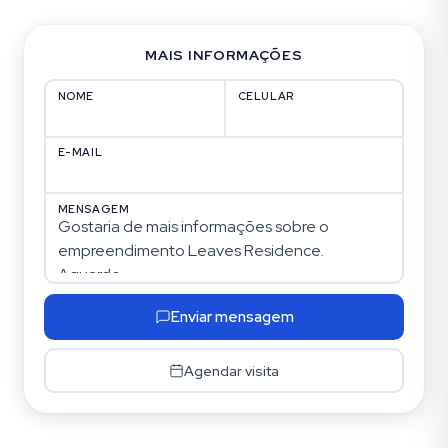
MAIS INFORMAÇÕES
NOME
CELULAR
E-MAIL
MENSAGEM
Enviar mensagem
Agendar visita