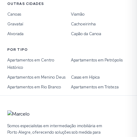
OUTRAS CIDADES
Canoas
Viamão
Gravataí
Cachoeirinha
Alvorada
Capão da Canoa
POR TIPO
Apartamentos em Centro
Apartamentos em Petrópolis
Histórico
Apartamentos em Menino Deus
Casas em Hípica
Apartamentos em Rio Branco
Apartamentos em Tristeza
Somos especialistas em intermediação imobiliária em
Porto Alegre, oferecendo soluções sob medida para