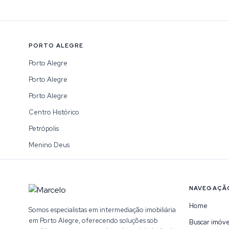
PORTO ALEGRE
Porto Alegre
Porto Alegre
Porto Alegre
Centro Histórico
Petrópolis
Menino Deus
NAVEGAÇÃ
Home
Somos especialistas em intermediação imobiliária
em Porto Alegre, oferecendo soluções sob
Buscar imóve