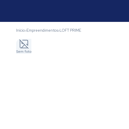
Início
Empreendimentos
LOFT PRIME
›
›
Sem foto