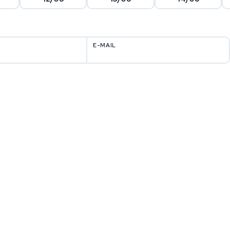
E-MAIL