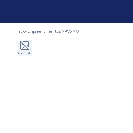
Início
Empreendimentos
MASSIMO
›
›
Sem foto