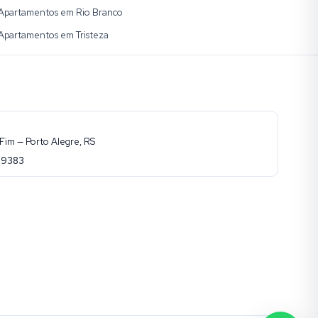
Apartamentos em Rio Branco
Apartamentos em Tristeza
Fim — Porto Alegre, RS
-9383