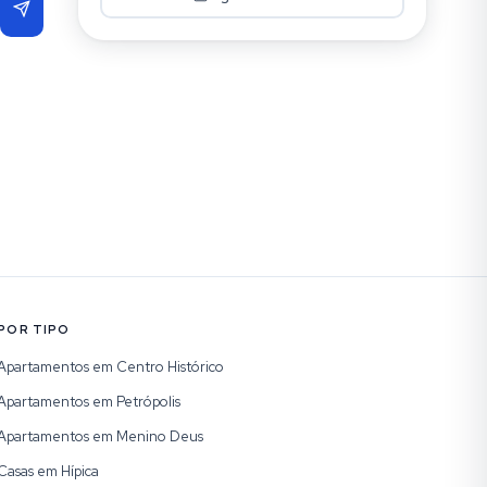
POR TIPO
Apartamentos em Centro Histórico
Apartamentos em Petrópolis
Apartamentos em Menino Deus
Casas em Hípica