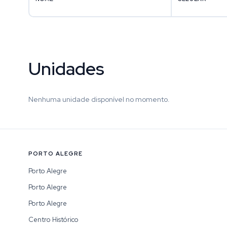
Unidades
Nenhuma unidade disponível no momento.
PORTO ALEGRE
Porto Alegre
Porto Alegre
Porto Alegre
Centro Histórico