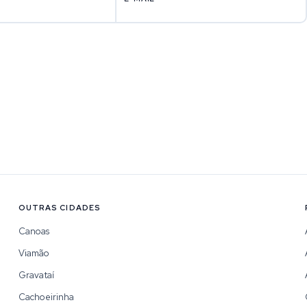
OUTRAS CIDADES
Canoas
Viamão
Gravataí
Cachoeirinha