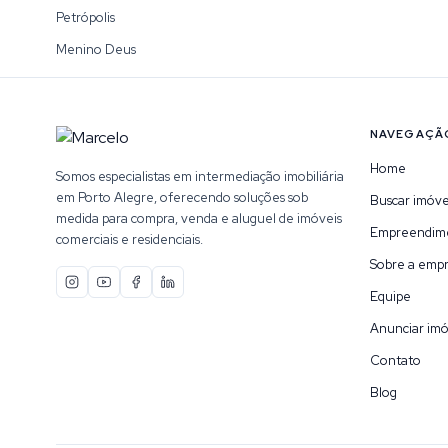
Petrópolis
Menino Deus
NAVEGAÇÃ
Home
Somos especialistas em intermediação imobiliária
em Porto Alegre, oferecendo soluções sob
Buscar imóve
medida para compra, venda e aluguel de imóveis
Empreendim
comerciais e residenciais.
Sobre a emp
Equipe
Anunciar imó
Contato
Blog