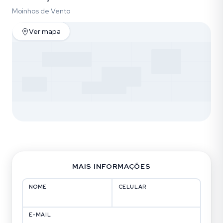
Moinhos de Vento
Ver mapa
MAIS INFORMAÇÕES
NOME
CELULAR
E-MAIL