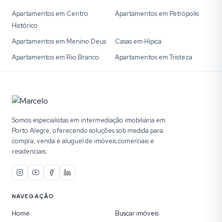
Apartamentos em Centro
Apartamentos em Petrópolis
Histórico
Apartamentos em Menino Deus
Casas em Hípica
Apartamentos em Rio Branco
Apartamentos em Tristeza
Somos especialistas em intermediação imobiliária em
Porto Alegre, oferecendo soluções sob medida para
compra, venda e aluguel de imóveis comerciais e
residenciais.
NAVEGAÇÃO
Home
Buscar imóveis