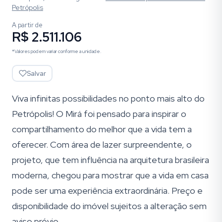
Petrópolis
A partir de
R$ 2.511.106
*Valores podem variar conforme a unidade.
Salvar
Viva infinitas possibilidades no ponto mais alto do
Petrópolis! O Mirá foi pensado para inspirar o
compartilhamento do melhor que a vida tem a
oferecer. Com área de lazer surpreendente, o
projeto, que tem influência na arquitetura brasileira
moderna, chegou para mostrar que a vida em casa
pode ser uma experiência extraordinária. Preço e
disponibilidade do imóvel sujeitos a alteração sem
aviso prévio.