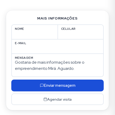
MAIS INFORMAÇÕES
NOME
CELULAR
E-MAIL
MENSAGEM
Enviar mensagem
Agendar visita