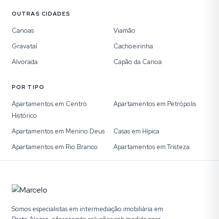
OUTRAS CIDADES
Canoas
Viamão
Gravataí
Cachoeirinha
Alvorada
Capão da Canoa
POR TIPO
Apartamentos em Centro
Apartamentos em Petrópolis
Histórico
Apartamentos em Menino Deus
Casas em Hípica
Apartamentos em Rio Branco
Apartamentos em Tristeza
Somos especialistas em intermediação imobiliária em