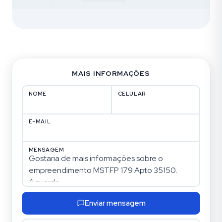
MAIS INFORMAÇÕES
NOME
CELULAR
E-MAIL
MENSAGEM
Enviar mensagem