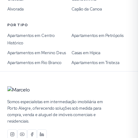
Alvorada
Capão da Canoa
POR TIPO
Apartamentos em Centro
Apartamentos em Petrópolis
Histórico
Apartamentos em Menino Deus
Casas em Hípica
Apartamentos em Rio Branco
Apartamentos em Tristeza
Somos especialistas em intermediação imobiliária em
Porto Alegre, oferecendo soluções sob medida para
compra, venda e aluguel de imóveis comerciais e
residenciais.