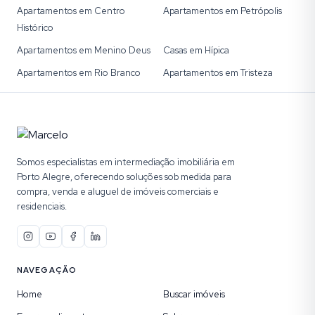
Apartamentos em Centro
Apartamentos em Petrópolis
Histórico
Apartamentos em Menino Deus
Casas em Hípica
Apartamentos em Rio Branco
Apartamentos em Tristeza
Somos especialistas em intermediação imobiliária em
Porto Alegre, oferecendo soluções sob medida para
compra, venda e aluguel de imóveis comerciais e
residenciais.
NAVEGAÇÃO
Home
Buscar imóveis