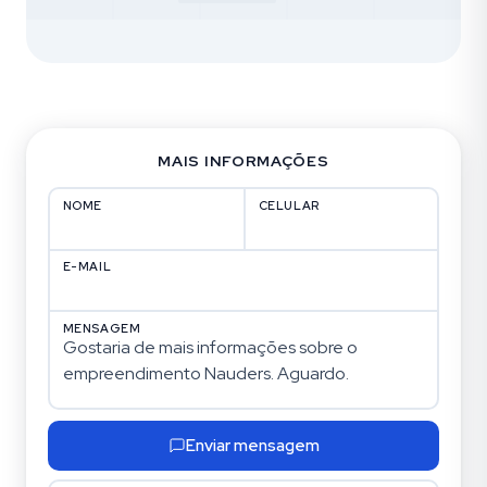
MAIS INFORMAÇÕES
NOME
CELULAR
E-MAIL
MENSAGEM
Enviar mensagem