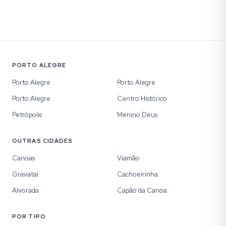
PORTO ALEGRE
Porto Alegre
Porto Alegre
Porto Alegre
Centro Histórico
Petrópolis
Menino Deus
OUTRAS CIDADES
Canoas
Viamão
Gravataí
Cachoeirinha
Alvorada
Capão da Canoa
POR TIPO