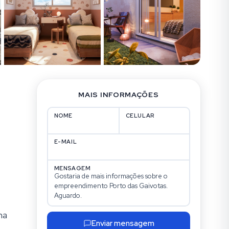
MAIS INFORMAÇÕES
NOME
CELULAR
E-MAIL
MENSAGEM
na
Enviar mensagem