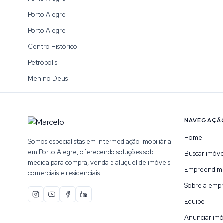
Porto Alegre
Porto Alegre
Centro Histórico
Petrópolis
Menino Deus
NAVEGAÇÃ
Home
Somos especialistas em intermediação imobiliária
em Porto Alegre, oferecendo soluções sob
Buscar imóve
medida para compra, venda e aluguel de imóveis
Empreendim
comerciais e residenciais.
Sobre a emp
Equipe
Anunciar imó