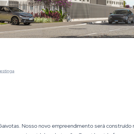
estinga
 Gaivotas. Nosso novo empreendimento será construído 