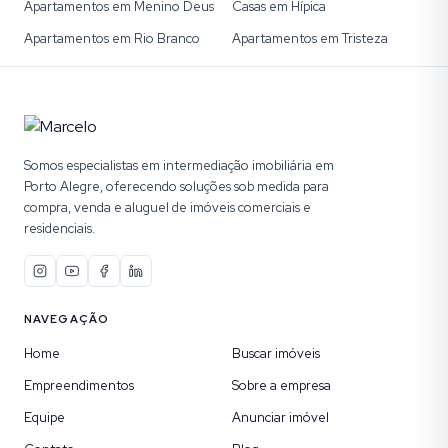
Apartamentos em Menino Deus
Casas em Hípica
Apartamentos em Rio Branco
Apartamentos em Tristeza
Somos especialistas em intermediação imobiliária em
Porto Alegre, oferecendo soluções sob medida para
compra, venda e aluguel de imóveis comerciais e
residenciais.
NAVEGAÇÃO
Home
Buscar imóveis
Empreendimentos
Sobre a empresa
Equipe
Anunciar imóvel