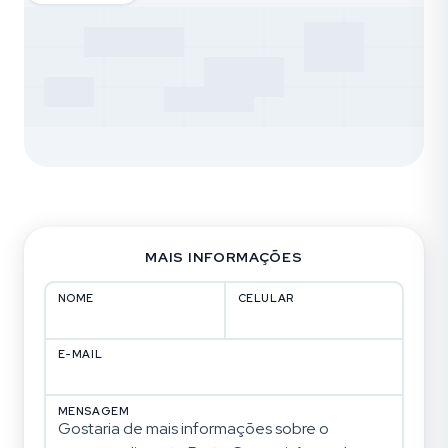
MAIS INFORMAÇÕES
NOME
CELULAR
E-MAIL
MENSAGEM