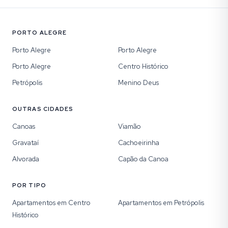
PORTO ALEGRE
Porto Alegre
Porto Alegre
Porto Alegre
Centro Histórico
Petrópolis
Menino Deus
OUTRAS CIDADES
Canoas
Viamão
Gravataí
Cachoeirinha
Alvorada
Capão da Canoa
POR TIPO
Apartamentos em Centro
Apartamentos em Petrópolis
Histórico