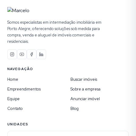
Somos especialistas em intermediação imobiliária em
Porto Alegre, oferecendo soluções sob medida para
compra, venda e aluguel de imóveis comerciais e
residenciais.
NAVEGAÇÃO
Home
Buscar imóveis
Empreendimentos
Sobre a empresa
Equipe
Anunciar imóvel
Contato
Blog
UNIDADES