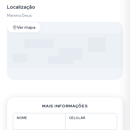
Localização
Menino Deus
Ver mapa
MAIS INFORMAÇÕES
NOME
CELULAR