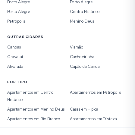
Porto Alegre
Porto Alegre
Porto Alegre
Centro Histórico
Petrópolis
Menino Deus
OUTRAS CIDADES
Canoas
Viamão
Gravataí
Cachoeirinha
Alvorada
Capão da Canoa
POR TIPO
Apartamentos em Centro
Apartamentos em Petrópolis
Histórico
Apartamentos em Menino Deus
Casas em Hípica
Apartamentos em Rio Branco
Apartamentos em Tristeza