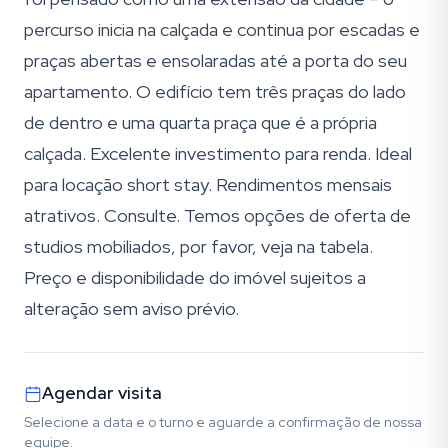
percurso inicia na calçada e continua por escadas e
praças abertas e ensolaradas até a porta do seu
apartamento. O edifício tem três praças do lado
de dentro e uma quarta praça que é a própria
calçada. Excelente investimento para renda. Ideal
para locação short stay. Rendimentos mensais
atrativos. Consulte. Temos opções de oferta de
studios mobiliados, por favor, veja na tabela.
Preço e disponibilidade do imóvel sujeitos a
alteração sem aviso prévio.
Agendar visita
Selecione a data e o turno e aguarde a confirmação de nossa
equipe.