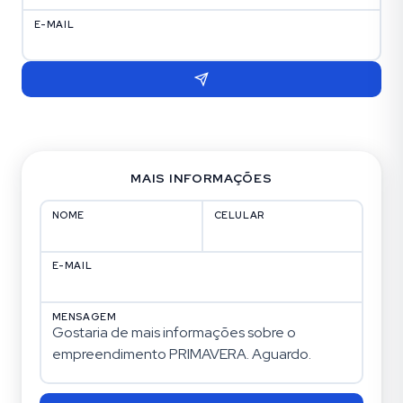
E-MAIL
MAIS INFORMAÇÕES
NOME
CELULAR
E-MAIL
MENSAGEM