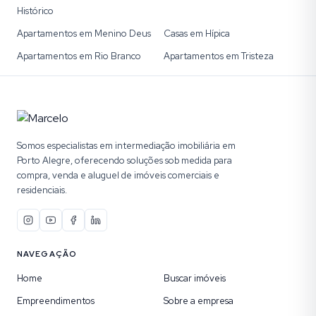
Histórico
Apartamentos em Menino Deus
Casas em Hípica
Apartamentos em Rio Branco
Apartamentos em Tristeza
Somos especialistas em intermediação imobiliária em
Porto Alegre, oferecendo soluções sob medida para
compra, venda e aluguel de imóveis comerciais e
residenciais.
NAVEGAÇÃO
Home
Buscar imóveis
Empreendimentos
Sobre a empresa