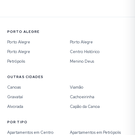
PORTO ALEGRE
Porto Alegre
Porto Alegre
Porto Alegre
Centro Histórico
Petrópolis
Menino Deus
OUTRAS CIDADES
Canoas
Viamão
Gravataí
Cachoeirinha
Alvorada
Capão da Canoa
POR TIPO
Apartamentos em Centro
Apartamentos em Petrópolis