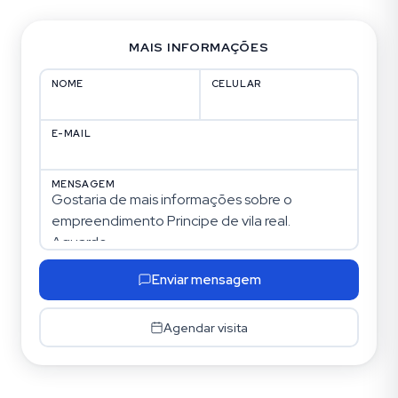
MAIS INFORMAÇÕES
NOME
CELULAR
E-MAIL
MENSAGEM
Enviar mensagem
Agendar visita