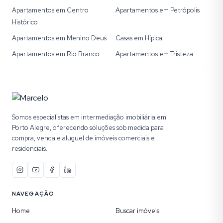
Apartamentos em Centro
Apartamentos em Petrópolis
Histórico
Apartamentos em Menino Deus
Casas em Hípica
Apartamentos em Rio Branco
Apartamentos em Tristeza
Somos especialistas em intermediação imobiliária em
Porto Alegre, oferecendo soluções sob medida para
compra, venda e aluguel de imóveis comerciais e
residenciais.
NAVEGAÇÃO
Home
Buscar imóveis