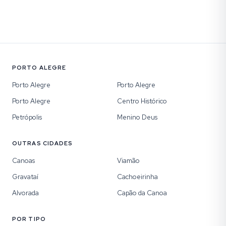
PORTO ALEGRE
Porto Alegre
Porto Alegre
Porto Alegre
Centro Histórico
Petrópolis
Menino Deus
OUTRAS CIDADES
Canoas
Viamão
Gravataí
Cachoeirinha
Alvorada
Capão da Canoa
POR TIPO