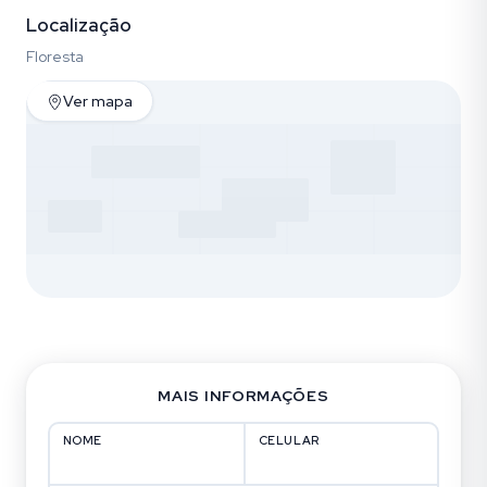
Localização
Floresta
Ver mapa
MAIS INFORMAÇÕES
NOME
CELULAR