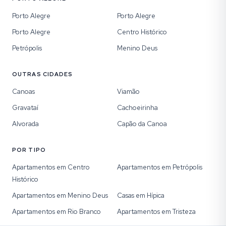
Porto Alegre
Porto Alegre
Porto Alegre
Centro Histórico
Petrópolis
Menino Deus
OUTRAS CIDADES
Canoas
Viamão
Gravataí
Cachoeirinha
Alvorada
Capão da Canoa
POR TIPO
Apartamentos em Centro
Apartamentos em Petrópolis
Histórico
Apartamentos em Menino Deus
Casas em Hípica
Apartamentos em Rio Branco
Apartamentos em Tristeza