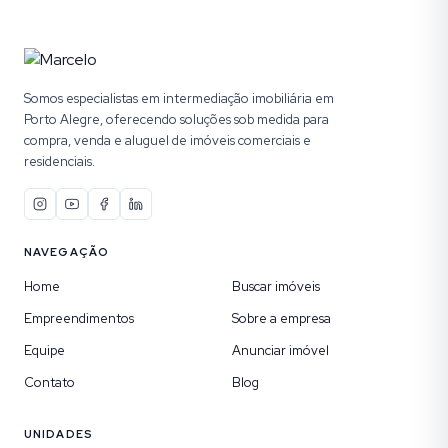
Somos especialistas em intermediação imobiliária em
Porto Alegre, oferecendo soluções sob medida para
compra, venda e aluguel de imóveis comerciais e
residenciais.
NAVEGAÇÃO
Home
Buscar imóveis
Empreendimentos
Sobre a empresa
Equipe
Anunciar imóvel
Contato
Blog
UNIDADES