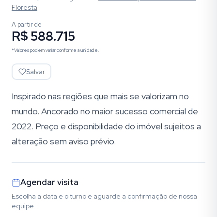
Floresta
A partir de
R$ 588.715
*Valores podem variar conforme a unidade.
Salvar
Inspirado nas regiões que mais se valorizam no
mundo. Ancorado no maior sucesso comercial de
2022. Preço e disponibilidade do imóvel sujeitos a
alteração sem aviso prévio.
Agendar visita
Escolha a data e o turno e aguarde a confirmação de nossa
equipe.