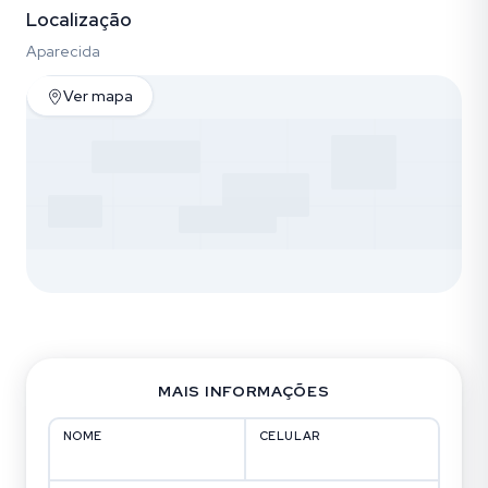
Localização
Aparecida
Ver mapa
MAIS INFORMAÇÕES
NOME
CELULAR