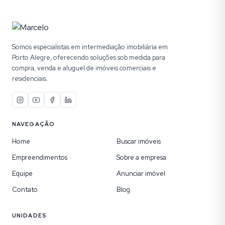
Somos especialistas em intermediação imobiliária em
Porto Alegre, oferecendo soluções sob medida para
compra, venda e aluguel de imóveis comerciais e
residenciais.
NAVEGAÇÃO
Home
Buscar imóveis
Empreendimentos
Sobre a empresa
Equipe
Anunciar imóvel
Contato
Blog
UNIDADES