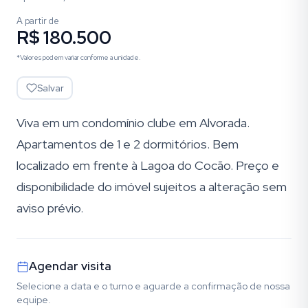
A partir de
R$ 180.500
*Valores podem variar conforme a unidade.
Salvar
Viva em um condomínio clube em Alvorada.
Apartamentos de 1 e 2 dormitórios. Bem
localizado em frente à Lagoa do Cocão. Preço e
disponibilidade do imóvel sujeitos a alteração sem
aviso prévio.
Agendar visita
Selecione a data e o turno e aguarde a confirmação de nossa
equipe.