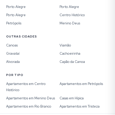
Porto Alegre
Porto Alegre
Porto Alegre
Centro Histórico
Petrópolis
Menino Deus
OUTRAS CIDADES
Canoas
Viamão
Gravataí
Cachoeirinha
Alvorada
Capão da Canoa
POR TIPO
Apartamentos em Centro
Apartamentos em Petrópolis
Histórico
Apartamentos em Menino Deus
Casas em Hípica
Apartamentos em Rio Branco
Apartamentos em Tristeza