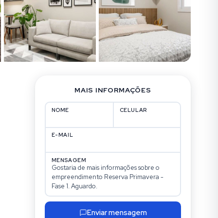
MAIS INFORMAÇÕES
NOME
CELULAR
E-MAIL
MENSAGEM
Enviar mensagem