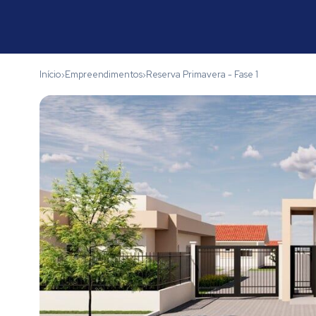
Início
Empreendimentos
Reserva Primavera - Fase 1
›
›