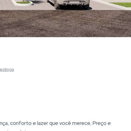
estinga
a, conforto e lazer que você merece. Preço e